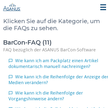
Klicken Sie auf die Kategorie, um
die FAQs zu sehen.
BarCon-FAQ (11)
FAQ bezüglich der ASANUS BarCon-Software
Wie kann ich am Packplatz einen Artikel
dokumentarisch manuell nachreinigen?
Wie kann ich die Reihenfolge der Anzeige de
Medien verändern?
Wie kann ich die Reihenfolge der
Vorgangshinweise ändern?