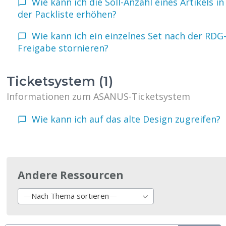
Wie kann ich die Soll-Anzahl eines Artikels in
der Packliste erhöhen?
Wie kann ich ein einzelnes Set nach der RDG
Freigabe stornieren?
Ticketsystem (1)
Informationen zum ASANUS-Ticketsystem
Wie kann ich auf das alte Design zugreifen?
Andere Ressourcen
—Nach Thema sortieren—