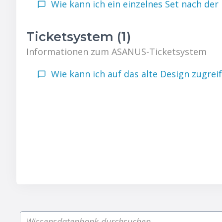
Wie kann ich ein einzelnes Set nach de
Ticketsystem (1)
Informationen zum ASANUS-Ticketsystem
Wie kann ich auf das alte Design zugrei