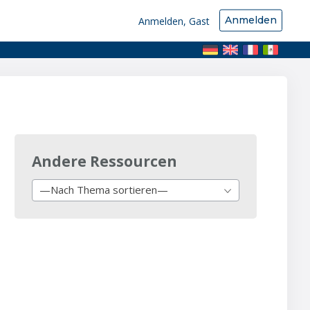
Anmelden
Anmelden, Gast
Andere Ressourcen
—Nach Thema sortieren—