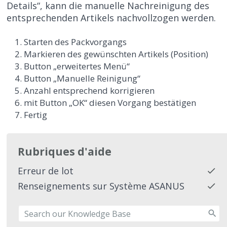
Details“, kann die manuelle Nachreinigung des
entsprechenden Artikels nachvollzogen werden.
Starten des Packvorgangs
Markieren des gewünschten Artikels (Position)
Button „erweitertes Menü“
Button „Manuelle Reinigung“
Anzahl entsprechend korrigieren
mit Button „OK“ diesen Vorgang bestätigen
Fertig
Rubriques d'aide
Erreur de lot
Renseignements sur Système ASANUS