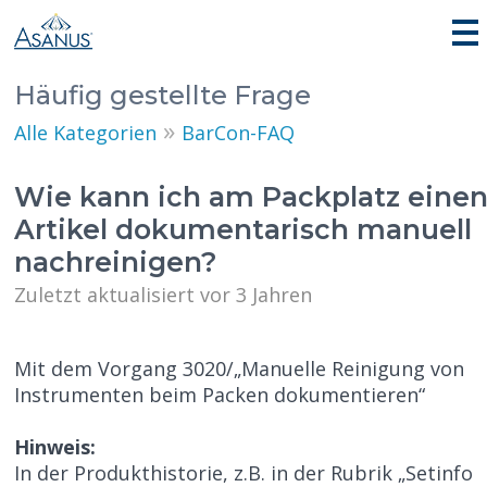
Häufig gestellte Frage
»
Alle Kategorien
BarCon-FAQ
Wie kann ich am Packplatz eine
Artikel dokumentarisch manuell
nachreinigen?
Zuletzt aktualisiert vor 3 Jahren
Mit dem Vorgang 3020/„Manuelle Reinigung von
Instrumenten beim Packen dokumentieren“
Hinweis:
In der Produkthistorie, z.B. in der Rubrik „Setinfo