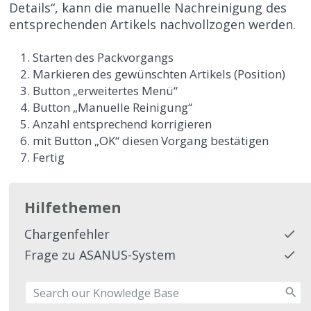
Details“, kann die manuelle Nachreinigung des
entsprechenden Artikels nachvollzogen werden.
Starten des Packvorgangs
Markieren des gewünschten Artikels (Position)
Button „erweitertes Menü“
Button „Manuelle Reinigung“
Anzahl entsprechend korrigieren
mit Button „OK“ diesen Vorgang bestätigen
Fertig
Hilfethemen
Chargenfehler
Frage zu ASANUS-System