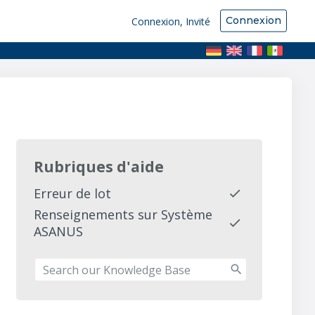
Connexion
Connexion, Invité
Rubriques d'aide
Erreur de lot
Renseignements sur Système
ASANUS