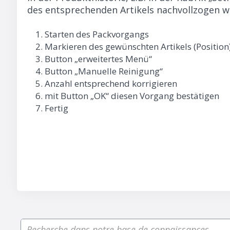
des entsprechenden Artikels nachvollzogen w
Starten des Packvorgangs
Markieren des gewünschten Artikels (Position
Button „erweitertes Menü“
Button „Manuelle Reinigung“
Anzahl entsprechend korrigieren
mit Button „OK“ diesen Vorgang bestätigen
Fertig