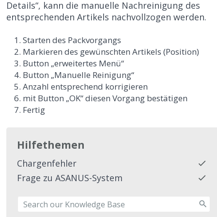
Details“, kann die manuelle Nachreinigung des
entsprechenden Artikels nachvollzogen werden.
Starten des Packvorgangs
Markieren des gewünschten Artikels (Position)
Button „erweitertes Menü“
Button „Manuelle Reinigung“
Anzahl entsprechend korrigieren
mit Button „OK“ diesen Vorgang bestätigen
Fertig
Hilfethemen
Chargenfehler
Frage zu ASANUS-System