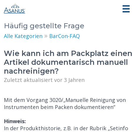
Häufig gestellte Frage
»
Alle Kategorien
BarCon-FAQ
Wie kann ich am Packplatz eine
Artikel dokumentarisch manuell
nachreinigen?
Zuletzt aktualisiert vor 3 Jahren
Mit dem Vorgang 3020/„Manuelle Reinigung von
Instrumenten beim Packen dokumentieren“
Hinweis:
In der Produkthistorie, z.B. in der Rubrik „Setinfo