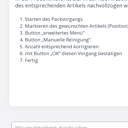
des entsprechenden Artikels nachvollzogen w
Starten des Packvorgangs
Markieren des gewünschten Artikels (Position
Button „erweitertes Menü“
Button „Manuelle Reinigung“
Anzahl entsprechend korrigieren
mit Button „OK“ diesen Vorgang bestätigen
Fertig