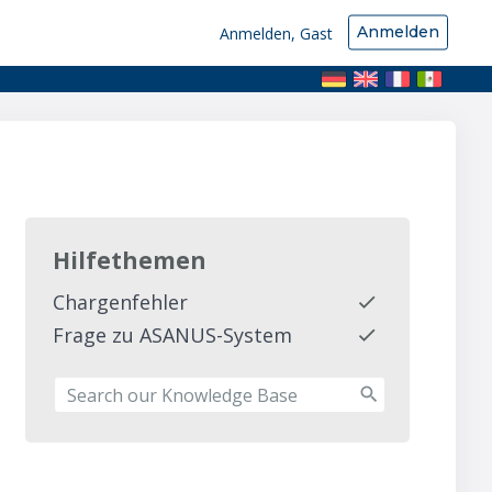
Anmelden
Anmelden, Gast
Hilfethemen
Chargenfehler
Frage zu ASANUS-System