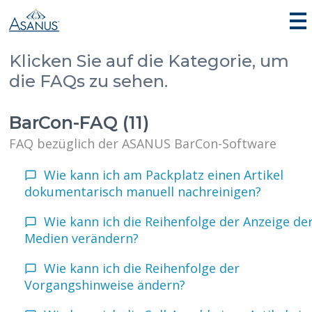
Klicken Sie auf die Kategorie, um
die FAQs zu sehen.
BarCon-FAQ (11)
FAQ bezüglich der ASANUS BarCon-Software
Wie kann ich am Packplatz einen Artikel
dokumentarisch manuell nachreinigen?
Wie kann ich die Reihenfolge der Anzeige de
Medien verändern?
Wie kann ich die Reihenfolge der
Vorgangshinweise ändern?