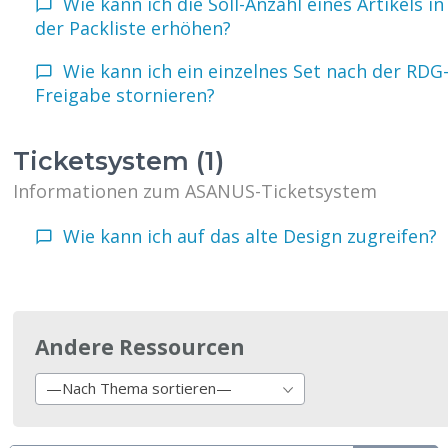
Wie kann ich die Soll-Anzahl eines Artikels in
der Packliste erhöhen?
Wie kann ich ein einzelnes Set nach der RDG
Freigabe stornieren?
Ticketsystem (1)
Informationen zum ASANUS-Ticketsystem
Wie kann ich auf das alte Design zugreifen?
Andere Ressourcen
—Nach Thema sortieren—