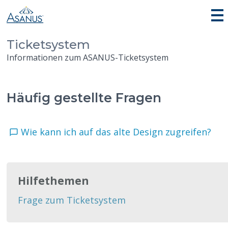
Ticketsystem
Informationen zum ASANUS-Ticketsystem
Häufig gestellte Fragen
Wie kann ich auf das alte Design zugreifen?
Hilfethemen
Frage zum Ticketsystem