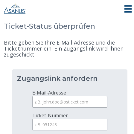
Ticket-Status überprüfen
Bitte geben Sie Ihre E-Mail-Adresse und die
Ticketnummer ein. Ein Zugangslink wird Ihnen
zugeschickt.
Zugangslink anfordern
E-Mail-Adresse
Ticket-Nummer