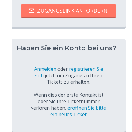
Haben Sie ein Konto bei uns?
Anmelden
oder
registrieren Sie
sich
jetzt, um Zugang zu Ihren
Tickets zu erhalten.
Wenn dies der erste Kontakt ist
oder Sie Ihre Ticketnummer
verloren haben,
eröffnen Sie bitte
ein neues Ticket